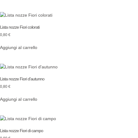
Lista nozze Fiori colorati
0,80
€
Aggiungi al carrello
Lista nozze Fiori d’autunno
0,80
€
Aggiungi al carrello
Lista nozze Fiori di campo