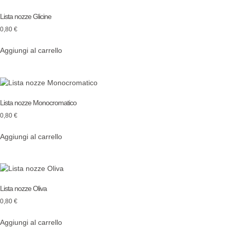
Lista nozze Glicine
0,80
€
Aggiungi al carrello
Lista nozze Monocromatico
0,80
€
Aggiungi al carrello
Lista nozze Oliva
0,80
€
Aggiungi al carrello