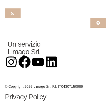
Un servizio
Limago Srl.
© Copyright 2026 Limago Srl. P.I. IT04307150989
Privacy Policy