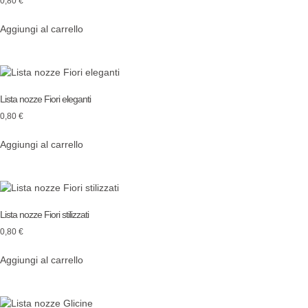
0,80
€
Aggiungi al carrello
Lista nozze Fiori eleganti
0,80
€
Aggiungi al carrello
Lista nozze Fiori stilizzati
0,80
€
Aggiungi al carrello