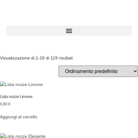
Visualizzazione di 1-16 di 119 risultati
Lista nozze Limone
0,80
€
Aggiungi al carrello