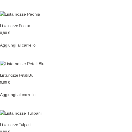
Lista nozze Peonia
0,80
€
Aggiungi al carrello
Lista nozze Petali Blu
0,80
€
Aggiungi al carrello
Lista nozze Tulipani