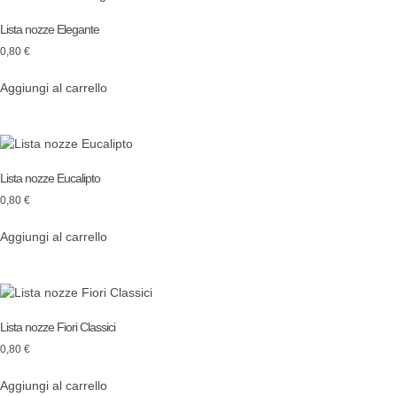
Lista nozze Elegante
0,80
€
Aggiungi al carrello
Lista nozze Eucalipto
0,80
€
Aggiungi al carrello
Lista nozze Fiori Classici
0,80
€
Aggiungi al carrello