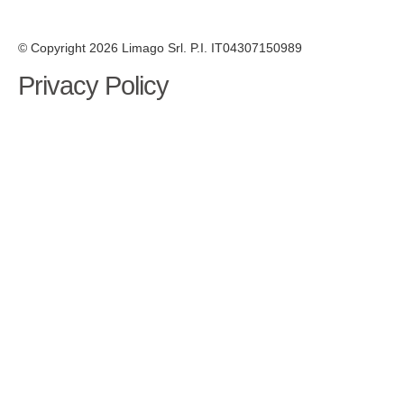
© Copyright 2026 Limago Srl. P.I. IT04307150989
Privacy Policy