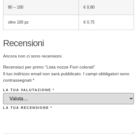
80 – 100
€ 0,80
oltre 100 pz
€ 0,75
Recensioni
Ancora non ci sono recensioni.
Recensisci per primo “Lista nozze Fiori colorati”
Il tuo indirizzo email non sarà pubblicato.
I campi obbligatori sono
contrassegnati
*
LA TUA VALUTAZIONE
*
LA TUA RECENSIONE
*