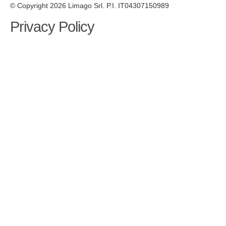
© Copyright 2026 Limago Srl. P.I. IT04307150989
Privacy Policy