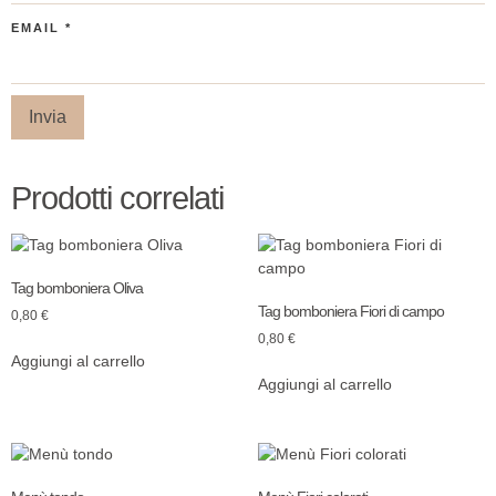
EMAIL
*
Prodotti correlati
Tag bomboniera Oliva
Tag bomboniera Fiori di campo
0,80
€
0,80
€
Aggiungi al carrello
Aggiungi al carrello