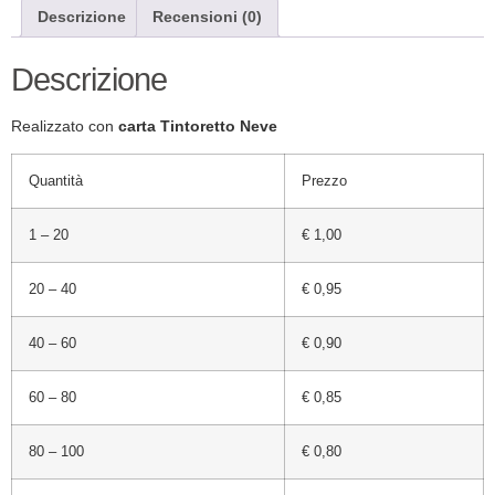
Descrizione
Recensioni (0)
Descrizione
Realizzato con
carta Tintoretto Neve
Quantità
Prezzo
1 – 20
€ 1,00
20 – 40
€ 0,95
40 – 60
€ 0,90
60 – 80
€ 0,85
80 – 100
€ 0,80