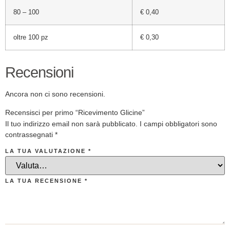
80 – 100
€ 0,40
oltre 100 pz
€ 0,30
Recensioni
Ancora non ci sono recensioni.
Recensisci per primo “Ricevimento Glicine”
Il tuo indirizzo email non sarà pubblicato.
I campi obbligatori sono
contrassegnati
*
LA TUA VALUTAZIONE
*
LA TUA RECENSIONE
*