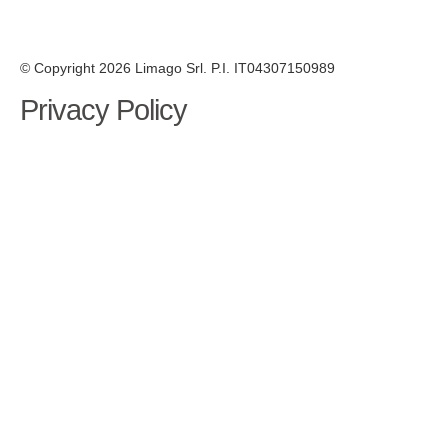
© Copyright 2026 Limago Srl. P.I. IT04307150989
Privacy Policy