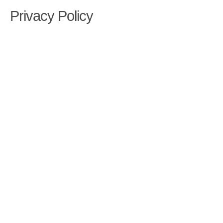
Privacy Policy