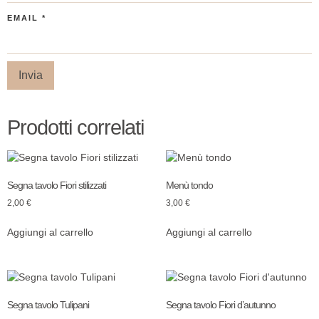
EMAIL
*
Prodotti correlati
Segna tavolo Fiori stilizzati
Menù tondo
2,00
€
3,00
€
Aggiungi al carrello
Aggiungi al carrello
Segna tavolo Tulipani
Segna tavolo Fiori d’autunno