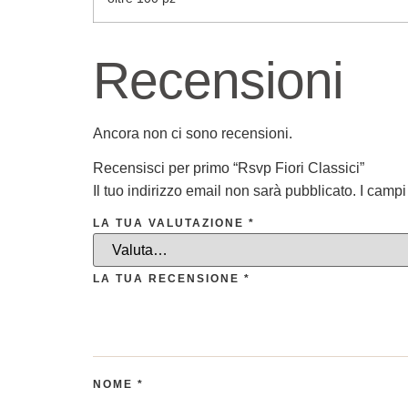
Recensioni
Ancora non ci sono recensioni.
Recensisci per primo “Rsvp Fiori Classici”
Il tuo indirizzo email non sarà pubblicato.
I campi
LA TUA VALUTAZIONE
*
LA TUA RECENSIONE
*
NOME
*