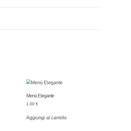
Menù Elegante
1,00
€
Aggiungi al carrello