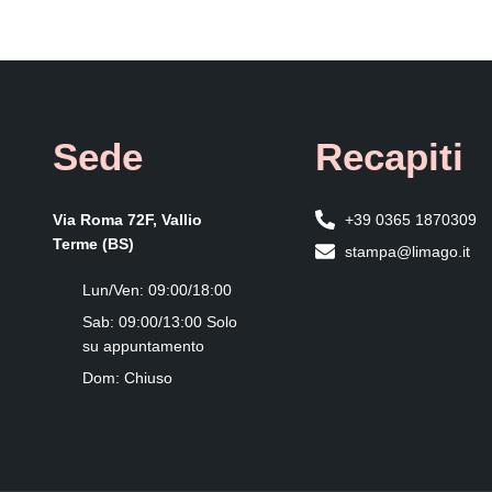
Sede
Recapiti
Via Roma 72F, Vallio
+39 0365 1870309
Terme (BS)
stampa@limago.it
Lun/Ven: 09:00/18:00
Sab: 09:00/13:00 Solo
su appuntamento
Dom: Chiuso