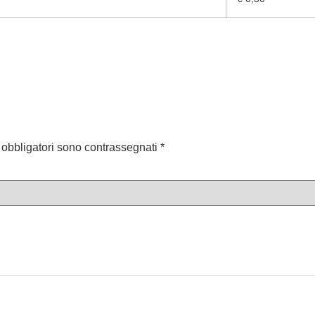
 obbligatori sono contrassegnati
*