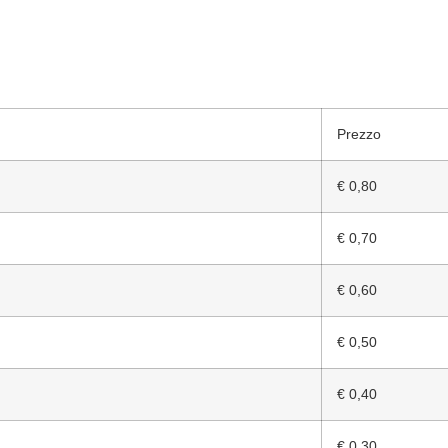
Prezzo
€ 0,80
€ 0,70
€ 0,60
€ 0,50
€ 0,40
€ 0,30