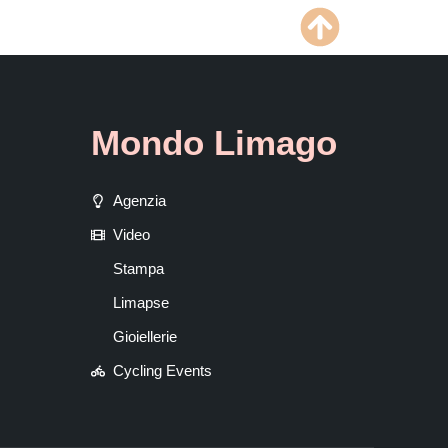
Mondo Limago
Agenzia
Video
Stampa
Limapse
Gioiellerie
Cycling Events